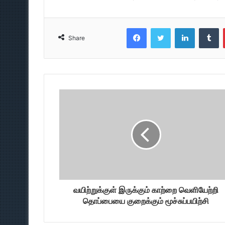
Facebook
Twitter
LinkedIn
T
Share
வயிற்றுக்குள் இருக்கும் காற்றை வெளியேற்றி
தொப்பையை குறைக்கும் மூச்சுப்பயிற்சி