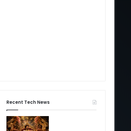
Recent Tech News