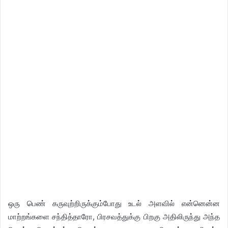
ஒரு பெண் கருவுற்றிருக்கும்போது உடல் அளவில் என்னென்ன
மாற்றங்களை சந்தித்தாரோ, பிரசவத்துக்கு பிறகு அதிலிருந்து அந்த