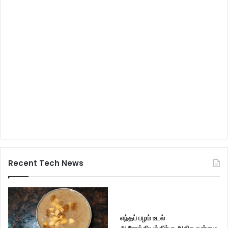
Recent Tech News
எந்தப் பழம் உடல்