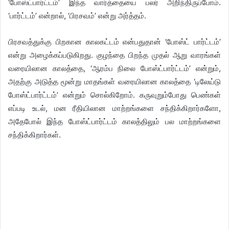
‘போஸ்ட்பார்ட்டம்’ இந்த வார்த்தையை பலர் அறிந்திருப்போம்.
‘பார்ட்டம்’ என்றால், ‘பிரசவம்’ என்று அர்த்தம்.
பிரசவத்துக்கு பிறகான காலகட்டம் என்பதுதான் ‘போஸ்ட் பார்ட்டம்’
என்று அழைக்கப்படுகிறது. குழந்தை பிறந்த முதல் ஆறு வாரங்கள்
வரையிலான காலத்தை, ‘ஆரம்ப நிலை போஸ்ட்பார்ட்டம்’ என்றும்,
அதற்கு அடுத்த மூன்று மாதங்கள் வரையிலான காலத்தை ‘டிலேய்டு
போஸ்ட்பார்ட்டம்’ என்றும் சொல்கிறோம். கருவுறும்போது பெண்கள்
எப்படி உடல், மன ரீதியிலான மாற்றங்களை சந்திக்கிறார்களோ,
அதேபோல் இந்த போஸ்ட்பார்ட்டம் காலத்திலும் பல மாற்றங்களை
சந்திக்கிறார்கள்.