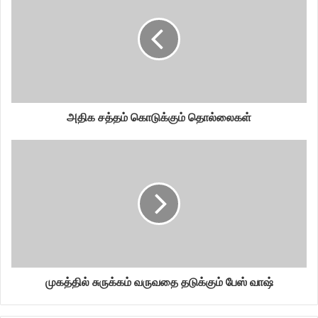
அதிக சத்தம் கொடுக்கும் தொல்லைகள்
முகத்தில் சுருக்கம் வருவதை தடுக்கும் பேஸ் வா‌‌ஷ்