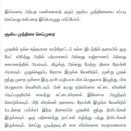
இவ்வளவு அற்புத பலன்களைத் தரும் சூன்ய முத்திரையை எப்படி
செய்வது என்பதை இப்பொழுது பார்ப்போம்.
சூன்ய முத்திரை செய்முறை
முதலில் நல்ல சுத்தமான காற்றோட்டம் உள்ள இடத்தில் தரையில் ஒரு
மேட் விரித்து அதில் பத்மாசனம் அல்லது வஜ்ராசனம் அல்லது
சுகாசனத்தில் அமரவும். கிழக்கு அல்லது மேற்கு திசை நோக்கி
அமரவும். முதுகெலும்பு நேராக இருக்க வேண்டும். மூன்று முதல்
ஐந்து முறை மூச்சை இரு நாசி வழியாக மிக மெதுவாக இழுத்து, மிக
மெதுவாக வெளிவிடவும். பின் நமது நடுவிரலை கட்டை விரலின்
அடிப்பகுதியில் வைத்து கட்டைவிரலால் இலேசாக அழுத்தம்
கொடுக்கவும். மீதி விரல்கள் தரையை நோக்கி இருக்க வேண்டும்
(படத்தை பார்க்க) இந்த நிலையில் முதலில் ஐந்து நிமிடங்கள்
இருக்கவும். ஒரு பதினைந்து நாட்கள் கழித்து பத்து நிமிடங்கள்
இருக்கவும். செய்து முடித்தவுடன் கை விரல்களை சாதாரணமாக