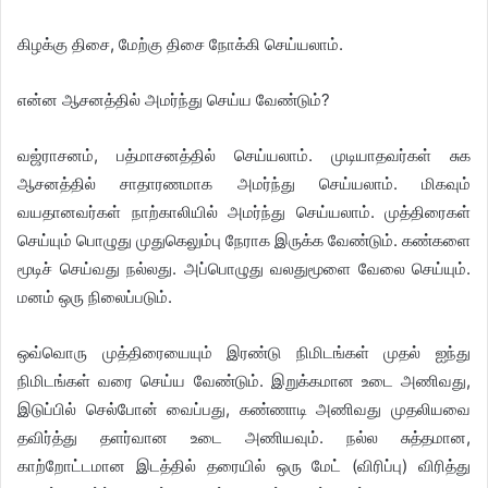
கிழக்கு திசை, மேற்கு திசை நோக்கி செய்யலாம்.
என்ன ஆசனத்தில் அமர்ந்து செய்ய வேண்டும்?
வஜ்ராசனம், பத்மாசனத்தில் செய்யலாம். முடியாதவர்கள் சுக
ஆசனத்தில் சாதாரணமாக அமர்ந்து செய்யலாம். மிகவும்
வயதானவர்கள் நாற்காலியில் அமர்ந்து செய்யலாம். முத்திரைகள்
செய்யும் பொழுது முதுகெலும்பு நேராக இருக்க வேண்டும். கண்களை
மூடிச் செய்வது நல்லது. அப்பொழுது வலதுமூளை வேலை செய்யும்.
மனம் ஒரு நிலைப்படும்.
ஒவ்வொரு முத்திரையையும் இரண்டு நிமிடங்கள் முதல் ஐந்து
நிமிடங்கள் வரை செய்ய வேண்டும். இறுக்கமான உடை அணிவது,
இடுப்பில் செல்போன் வைப்பது, கண்ணாடி அணிவது முதலியவை
தவிர்த்து தளர்வான உடை அணியவும். நல்ல சுத்தமான,
காற்றோட்டமான இடத்தில் தரையில் ஒரு மேட் (விரிப்பு) விரித்து