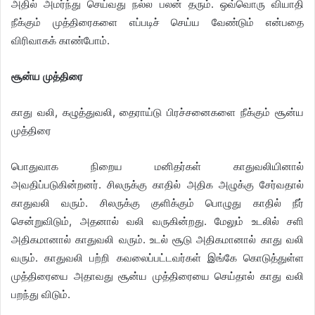
அதில் அமர்ந்து செய்வது நல்ல பலன் தரும். ஒவ்வொரு வியாதி
நீக்கும் முத்திரைகளை எப்படிச் செய்ய வேண்டும் என்பதை
விரிவாகக் காண்போம்.
சூன்ய முத்திரை
காது வலி, கழுத்துவலி, தைராய்டு பிரச்சனைகளை நீக்கும் சூன்ய
முத்திரை
பொதுவாக நிறைய மனிதர்கள் காதுவலியினால்
அவதிப்படுகின்றனர். சிலருக்கு காதில் அதிக அழுக்கு சேர்வதால்
காதுவலி வரும். சிலருக்கு குளிக்கும் பொழுது காதில் நீர்
சென்றுவிடும், அதனால் வலி வருகின்றது. மேலும் உடலில் சளி
அதிகமானால் காதுவலி வரும். உடல் சூடு அதிகமானால் காது வலி
வரும். காதுவலி பற்றி கவலைப்பட்டவர்கள் இங்கே கொடுத்துள்ள
முத்திரையை அதாவது சூன்ய முத்திரையை செய்தால் காது வலி
பறந்து விடும்.