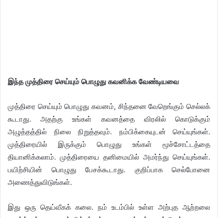
இந்த முத்திரை செய்யும் பொழுது கவனிக்க வேண்டியவை
முத்திரை செய்யும் பொழுது கவனம், சிந்தனை வேறெங்கும் செல்லக்
கூடாது. அதற்கு உங்கள் கவனத்தை விரலில் கொடுக்கும்
அழுத்தத்தில் நிலை நிறுத்தவும். நம்பிக்கையுடன் செய்யுங்கள்.
முத்திரையில் இருக்கும் பொழுது உங்கள் மூச்சோட்டத்தை
தியானிக்கலாம். முத்திரையை தனிமையில் அமர்ந்து செய்யுங்கள்.
பயிற்சியின் பொழுது பேசக்கூடாது. குறிப்பாக செல்போனை
அணைத்துவிடுங்கள்.
இது ஒரு தெய்வீகக் கலை. நம் உடம்பில் உள்ள அற்புத ஆற்றலை