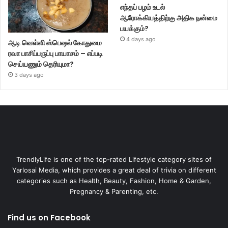
எந்தப் பழம் உடல்
ஆரோக்கியத்திற்கு அதிக நன்மை
பயக்கும்?
4 days ago
ஆடி வெள்ளி ஸ்பெஷல் கோதுமை
ரவா பாசிப்பருப்பு பாயாசம் – எப்படி
செய்யணும் தெரியுமா?
3 days ago
TrendlyLife is one of the top-rated Lifestyle category sites of
Yarlosai Media, which provides a great deal of trivia on different
categories such as Health, Beauty, Fashion, Home & Garden,
Pregnancy & Parenting, etc.
Find us on Facebook