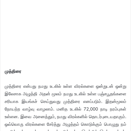
முத்திரை
முத்திரை என்பது நமது உடலில் உள்ள விரல்களை ஒன்றுடன் ஒன்று
இலேசாக அழுத்தி அதன் மூலம் நமது உடலில் உள்ள பஞ்சபூதங்களை
சரியாக இயங்கச் செய்துவது முத்திரை எனப்படும். இதன்மூலம்
நோயற்ற வாழ்வு வாழலாம். மனித உடலில் 72,000 நாடி நரம்புகள்
உள்ளன. இவை அனைத்தும், நமது விரல்களில் தொடர்புடையதாகும்.
ஒவ்வொரு விரல்களை சேர்த்து அழுத்தம் கொடுக்கும் பொழுது நம்