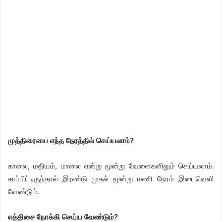
முத்திரையை எந்த நேரத்தில் செய்யலாம்?
காலை, மதியம், மாலை என்று மூன்று வேளைகளிலும் செய்யலாம்.
சாப்பிட்டிருந்தால் இரண்டு முதல் மூன்று மணி நேரம் இடைவெளி
வேண்டும்.
எத்திசை நோக்கி செய்ய வேண்டும்?