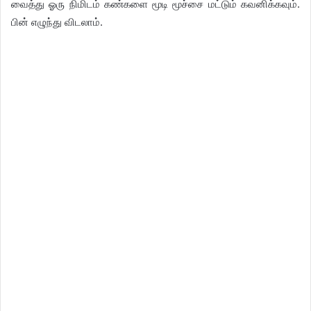
வைத்து ஓரு நிமிடம் கண்களை மூடி மூச்சை மட்டும் கவனிக்கவும்.
பின் எழுந்து விடலாம்.