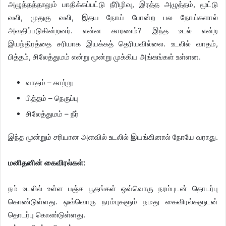
அழுத்தத்தாலும் பாதிக்கப்பட்டு நீரிழிவு, இரத்த அழுத்தம், மூட்டு
வலி, முதுகு வலி, இதய நோய் போன்ற பல நோய்களால்
அவதிப்படுகின்றனர். என்ன காரணம்? இந்த உடல் என்ற
இயந்திரத்தை சரியாக இயக்கத் தெரியவில்லை. உடலில் வாதம்,
பித்தம், சிலேத்துமம் என்று மூன்று முக்கிய அங்கங்கள் உள்ளன.
வாதம் – காற்று
பித்தம் – நெருப்பு
சிலேத்துமம் – நீர்
இந்த மூன்றும் சரியான அளவில் உடலில் இயங்கினால் நோயே வராது.
மனிதனின் கைவிரல்கள்:
நம் உடலில் உள்ள பஞ்ச பூதங்கள் ஒவ்வொரு நரம்புடன் தொடர்பு
கொண்டுள்ளது. ஒவ்வொரு நரம்புகளும் நமது கைவிரல்களுடன்
தொடர்பு கொண்டுள்ளது.