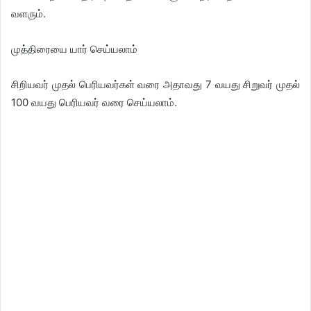
வளரும்.
முத்திரையை யார் செய்யலாம்
சிறியவர் முதல் பெரியவர்கள் வரை அதாவது 7 வயது சிறுவர் முதல்
100 வயது பெரியவர் வரை செய்யலாம்.