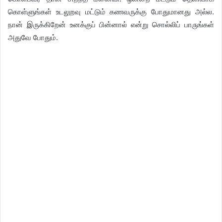
கொள்ளுங்கள் உடலுறவு மட்டும் கணவருக்கு போதுமானது அல்ல.
நான் இருக்கிறேன் உனக்குப் பின்னால் என்று சொல்லிப் பாருங்கள்
அதுவே போதும்.