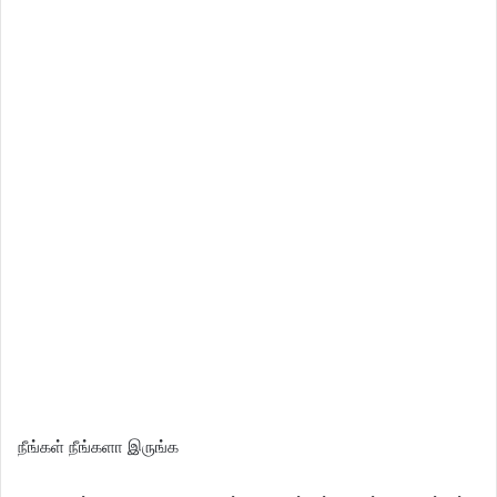
நீங்கள் நீங்களா இருங்க