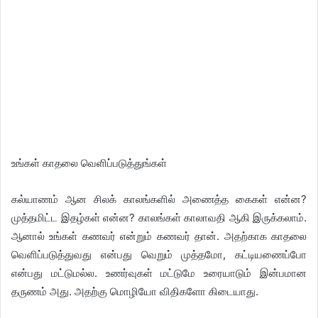
உங்கள் காதலை வெளிப்படுத்துங்கள்
கல்யாணம் ஆன சிலக் காலங்களில் அணைத்த கைகள் என்ன?
முத்தமிட்ட இதழ்கள் என்ன? காலங்கள் காலாவதி ஆகி இருக்கலாம்.
ஆனால் உங்கள் கணவர் என்றும் கணவர் தான். அதற்காக காதலை
வெளிப்படுத்துவது என்பது வெறும் முத்தமோ, கட்டியணைப்போ
என்பது மட்டுமல்ல. உணர்வுகள் மட்டுமே உரையாடும் இன்பமான
தருணம் அது. அதற்கு மொழியோ விதிகளோ கிடையாது.