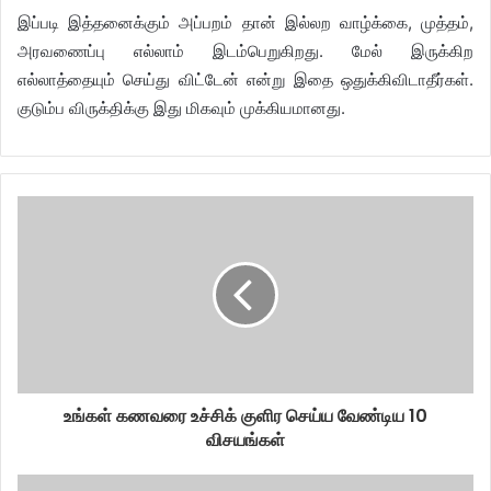
இப்படி இத்தனைக்கும் அப்பறம் தான் இல்லற வாழ்க்கை, முத்தம்,
அரவணைப்பு எல்லாம் இடம்பெறுகிறது. மேல் இருக்கிற
எல்லாத்தையும் செய்து விட்டேன் என்று இதை ஒதுக்கிவிடாதீர்கள்.
குடும்ப விருக்திக்கு இது மிகவும் முக்கியமானது.
உங்கள் கணவரை உச்சிக் குளிர செய்ய வேண்டிய 10
விசயங்கள்