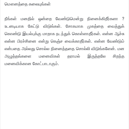
மௌனத்தை கலையுங்கள்
நீங்கள் மனதில் ஒன்றை வேண்டுமென்று நினைக்கிறீர்களா ?
உடனடியாக கேட்டு விடுங்கள். சோகமாக முகத்தை வைத்துக்
கொண்டு இயல்புக்கு மாறாக நடந்துக் கொள்ளாதீர்கள். என்ன ஆச்சு
என்ன பிரச்சினை என்று கெஞ்ச வைக்காதீர்கள். என்ன வேண்டும்
என்பதை அல்லது சொல்ல நினைத்ததை சொல்லி விடுங்களேன். மன
அழுத்தங்களை மனைவிகள் தராமல் இருத்தலே சிறந்த
மனைவிக்கான கோட்பாடாகும்.