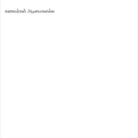
கணவர்கள் அடிமைகளல்ல