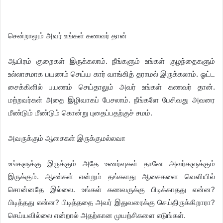
சென்றாலும் அவர் உங்கள் கணவர் தான்
ஆயிரம் குறைகள் இருக்கலாம். நீங்களும் உங்கள் குழந்தைகளும்
உல்லாசமாக பயணம் செய்ய கார் வாங்கித் தராமல் இருக்கலாம். ஓட்ட
சைக்கிளில் பயணம் செய்தாலும் அவர் உங்கள் கணவர் தான்.
மற்றவர்கள் அதை இழிவாகப் பேசலாம். நீங்களே பேசிவது அவரை
மீண்டும் மீண்டும் கொன்று புதைப்பதற்குச் சமம்.
அவருக்கும் ஆசைகள் இருக்குமல்லவா
உங்களுக்கு இருக்கும் அதே உணர்வுகள் தானே அவர்களுக்கும்
இருக்கும். ஆண்கள் என்றும் தங்களது ஆசைகளை வெளியில்
சொன்னதே இல்லை. உங்கள் கணவருக்கு பிடிக்காதது என்ன?
பிடித்தது என்ன? பிடித்ததை அவர் இதுவரைக்கு செய்திருக்கிறாரா?
செய்யவில்லை என்றால் அதற்கான முயற்சிகளை எடுங்கள்.