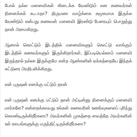
போல் நல்ல மனைவிகள் கிடைக்க வேண்டும் என கணவர்கள்
நினைக்கக் கூடாதா? திருமண வாழ்க்கை சுமூகமாக இருக்க
வேண்டும் என்பது கணவன் மனைவி இரண்டு பேரையும் பொறுத்து
தான் அமைகிறது.
ஆனால் கொட்டும் இடத்தில் மனைவிகளும் கொட்டு வாங்கும்
இடத்தில் கணவர்களும் இருக்கிறார்கள். இப்படியெல்லாம் மனைவி
இருந்தால் நல்லா இருக்குமே என்ற ஆண்களின் ஏக்கத்தையே இந்தக்
கட்டுரை பிரதிபலிக்கிறது.
என் புருஷன் எனக்கு மட்டும் தான்
என் புருஷன் எனக்கு மட்டும் தான் அப்டின்னு நினைக்கும் மனைவி
மார்களே? என்றைக்காவது உங்கள் கணவரின் உணர்வுகளைப் புரிந்து
கொண்டிருக்கிறீர்களா? அவர்களின் முகத்தை வைத்தே அவர்களின்
உள் காயங்களுக்கு மருந்திட்டிருக்கிறீர்களா?