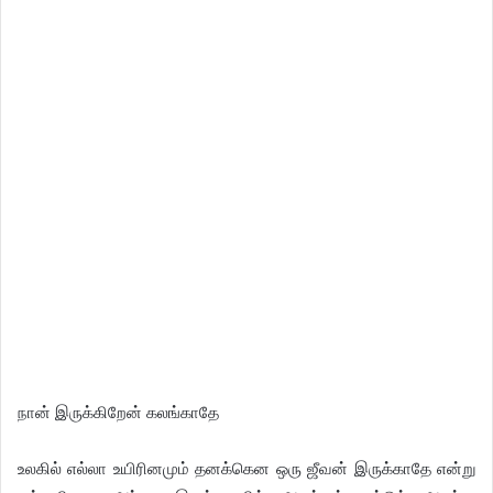
நான் இருக்கிறேன் கலங்காதே
உலகில் எல்லா உயிரினமும் தனக்கென ஒரு ஜீவன் இருக்காதே என்று