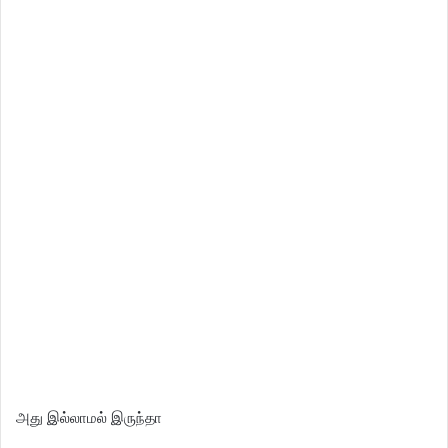
அது இல்லாமல் இருந்தா