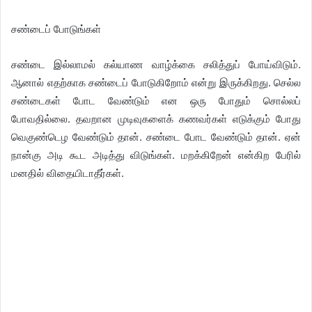
சண்டைப் போடுங்கள்
சண்டை இல்லாமல் கல்யாண வாழ்க்கை சலித்துப் போய்விடும்.
ஆனால் எதற்காக சண்டைப் போடுகிறோம் என்று இருக்கிறது. செல்ல
சண்டைகள் போட வேண்டும் என ஒரு போதும் சொல்லப்
போவதில்லை. தவறான முடிவுகளைக் கணவர்கள் எடுக்கும் போது
வெகுண்டெழ வேண்டும் தான். சண்டை போட வேண்டும் தான். ஏன்
நான்கு அடி கூட அடித்து விடுங்கள். மறக்கிறேன் என்கிற பேரில்
மனதில் விதையிடாதீர்கள்.