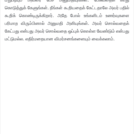
கொடுத்துக் கேளுங்கள். நீங்கள் கூறியதைக் கேட்டதாலே அவர் பதில்
கூறிக் கொண்டிருக்கிறார். அதே போல் உங்களிடம் உணர்வுகளை
பரிமாற விரும்பினால் அனுமதி அளியுங்கள். அவர் சொல்வதைக்
கேட்பது என்பது அவர் சொல்வதை ஒப்புக் கொள்ள வேண்டும் என்பது
மட்டுமல்ல. எதிர்மறையான விமர்சனங்களையும் வைக்கலாம்.