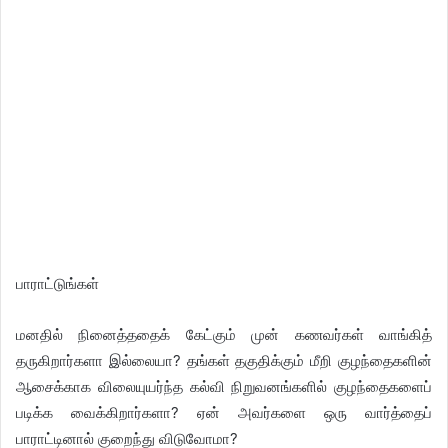
பாராட்டுங்கள்
மனதில் நினைத்ததைக் கேட்கும் முன் கணவர்கள் வாங்கித்
தருகிறார்களா இல்லையா? தங்கள் தகுதிக்கும் மீறி குழந்தைகளின்
ஆசைக்காக விலையுயர்ந்த கல்வி நிறுவனங்களில் குழந்தைகளைப்
படிக்க வைக்கிறார்களா? ஏன் அவர்களை ஒரு வார்த்தைப்
பாராட்டினால் குறைந்து விடுவோமா?