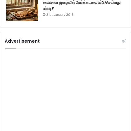
சுலபமான முறையில் வேர்க்கடலை பர்பி செய்வது
எப்படி?
31st January 2018
Advertisement