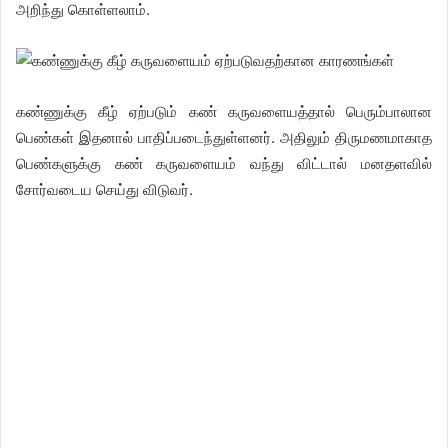
அறிந்து கொள்ளலாம்.
கண்ணுக்கு கீழ் ஏற்படும் கண் கருவளையத்தால் பெரும்பாலான
பெண்கள் இதனால் பாதிப்படைந்துள்ளனர். அதிலும் திருமணமாகாத
பெண்களுக்கு கண் கருவளையம் வந்து விட்டால் மனதளவில்
சோர்வடைய செய்து விடுவர்.