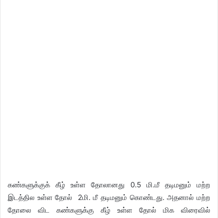
கண்களுக்குக் கீழ் உள்ள தோலானது 0.5 மி.மீ தடிமனும் மற்ற
இடத்தில உள்ள தோல் 2மி. மீ தடிமனும் கொண்டது. அதனால் மற்ற
தோலை விட கண்களுக்கு கீழ் உள்ள தோல் மிக விரைவில்