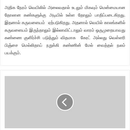
அதிக நேரம் வெயிலில் அலைவதால் உடலும் மிகவும் மென்மையான
தோலான கண்களுக்கு அடியில் உள்ள தோலும் பாதிப்படைகிறது.
இதனால் கருவளையம் ஏற்படுகிறது. அதனால் வெயில் காலங்களில்
கருவளையம் இருந்தாலும் இல்லாவிட்டாலும் வாரம் ஒருமுறையாவது
கண்ணை குளிர்ச்சி படுத்தும் விதமாக கேரட் அல்லது வெள்ளரி
பிஞ்சை மெல்லிதாய் நறுக்கி கண்ணின் மேல் வைத்தல் நலம்
பயக்கும்.