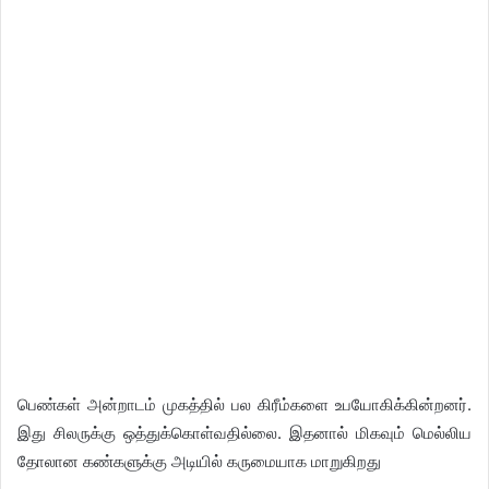
பெண்கள் அன்றாடம் முகத்தில் பல கிரீம்களை உபயோகிக்கின்றனர்.
இது சிலருக்கு ஒத்துக்கொள்வதில்லை. இதனால் மிகவும் மெல்லிய
தோலான கண்களுக்கு அடியில் கருமையாக மாறுகிறது