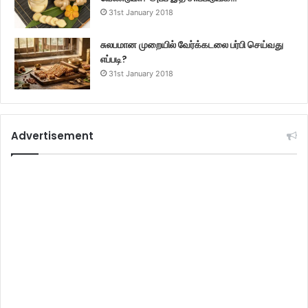
31st January 2018
சுலபமான முறையில் வேர்க்கடலை பர்பி செய்வது
எப்படி?
31st January 2018
Advertisement