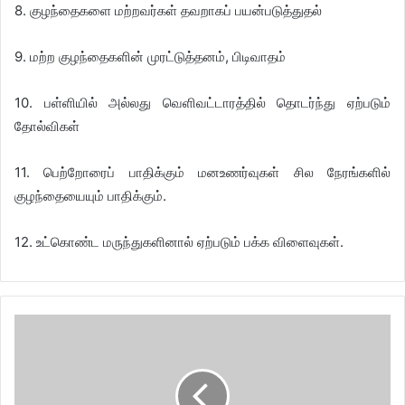
8. குழந்தைகளை மற்றவர்கள் தவறாகப் பயன்படுத்துதல்
9. மற்ற குழந்தைகளின் முரட்டுத்தனம், பிடிவாதம்
10. பள்ளியில் அல்லது வெளிவட்டாரத்தில் தொடர்ந்து ஏற்படும்
தோல்விகள்
11. பெற்றோரைப் பாதிக்கும் மனஉணர்வுகள் சில நேரங்களில்
குழந்தையையும் பாதிக்கும்.
12. உட்கொண்ட மருந்துகளினால் ஏற்படும் பக்க விளைவுகள்.