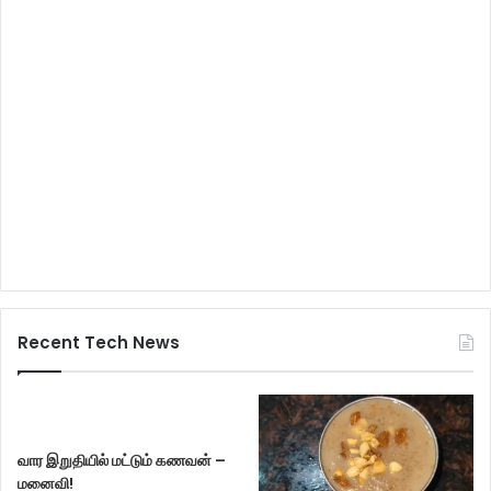
Recent Tech News
வார இறுதியில் மட்டும் கணவன் –
மனைவி!