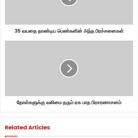
35 வயதை தாண்டிய பெண்களின் அந்த பிரச்சனைகள்
தோள்களுக்கு வலிமை தரும் ஏக பாத பிரசரணாசனம்
Related Articles