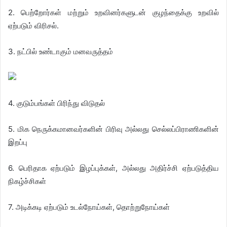
2. பெற்றோர்கள் மற்றும் உறவினர்களுடன் குழந்தைக்கு உறவில்
ஏற்படும் விரிசல்.
3. நட்பில் உண்டாகும் மனவருத்தம்
4. குடும்பங்கள் பிரிந்து விடுதல்
5. மிக நெருக்கமானவர்களின் பிரிவு அல்லது செல்லப்பிராணிகளின்
இறப்பு
6. பெரிதாக ஏற்படும் இழப்புக்கள், அல்லது அதிர்ச்சி ஏற்படுத்திய
நிகழ்ச்சிகள்
7. அடிக்கடி ஏற்படும் உடல்நோய்கள், தொற்றுநோய்கள்