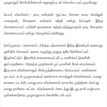
முழுவதும் சோர்வில்லாமல் சுறுசுறுப்புடன் செயல்படவும் முடிகிறது.
பெயர் விளக்கம்:- நாடி என்றால் சூட்சும பிராண வாயு செல்லும்
பாதைகள், சோதனா என்றால் சுத்தி என்று பொருள். இந்த
பிராணாயாமப் பயிற்சி நாடிகளை சுத்தப்படுத்துவதால் நாடி சோதனா
பிராணாயாமம் என்று அழைக்கப்படுகிறது.
செய்முறை:- சுகாசனம், அர்த்த பத்மாசனம் இந்த இரண்டில் ஏதாவது
ஒன்றில் அமரவும். தலை, கழுத்து முதுகு ஒரே நேர்கோட்டில்
இருக்கட்டும். இரண்டு கைகளையும் நீட்டி மணிக்கட்டுகளின்
ஓரப்பகுதியை அந்தந்த முழங்கால் முட்டிகளின் மேல் வைக்கவும்.
இரு கை விரல்களாலும் சின்முத்திரையை செய்யவும். கண்களை
மூடவும். உடல் முழுவதையும் தளர்வாக வைத்துக் கொள்ளவும். வலது
கையை மடக்கி, வலது கை விரல்களால் நாசாக்ர முத்திரை செய்து
வலது நாசியை கட்டை விரல்களால் அடைத்து இடது நாசி வழியாக
மூச்சுக்காற்றை முழுவதுமாக வெளியே விடவும்.