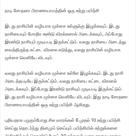
நாடி சோதனா பிராணாயாமத்தின் ஒரு சுற்று பயிற்சி
இடது நாசியின் வழியாக மூச்சை உள்ளுக்கு இழுக்கவும். இடது
நாசியையும் மோதிர சுண்டு விரல்களால் அடைக்கவும், அப்போது
இரண்டு நாசியும் மூடியபடி இருக்கட்டும். வலது நாசியை அடைத்து
வைத்திருந்த கட்டை விரலை எடுத்து, வலது நாசியின் வழியாக
மூச்சை வெளியே விடவும்.
வலது நாசியின் வழியாக மூச்சை உள்ளே இழுக்கவும். இடது நாசி
அடைத்தபடியே இருக்கட்டும். வலது நாசியை கட்டை விரலால்
அடைக்கவும். இப்போது இரண்டு நாசியும் மூடியபடி இருக்கட்டும்.
இடது நாசி வழியாக மூச்சை வெளியே விடவும். இது நாடி சோதனா
பிராணாயாமத்தின் ஒரு சுற்று பயிற்சி ஆகிறது.
புதியதாக பழகும்போது சில வாரங்கள் 6 முதல் 10 சுற்று பயிற்சி
செய்து தொடர்ந்து தினமும் செய்யும் பயிற்சியில் சுற்றுக்களை
அதிகரித்துக் கொண்டு போய் 30 சுற்றுகள் வரை காலை மாலை