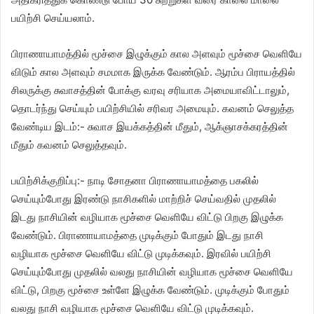
பயிற்சி செய்யலாம்.
பிராணாயாமத்தில் மூச்சை இழுக்கும் கால அளவும் மூச்சை வெளியே
விடும் கால அளவும் சமமாக இருக்க வேண்டும். ஆரம்ப பிராயத்தில்
சிலருக்கு சுவாசத்தின் போக்கு வரவு சரியாக அமையாவிட்டாலும்,
தொடர்ந்து செய்யும் பயிற்சியில் சரிவர அமையும். கவனம் செலுத்த
வேண்டிய இடம்:- சுவாச இயக்கத்தின் மீதும், ஆக்ஞாசக்கரத்தின்
மீதும் கவனம் செலுத்தவும்.
பயிற்சிக்குறிப்பு:- நாடி சோதனா பிராணாயாமத்தை பகலில்
செய்யும்போது இரண்டு நாசிகளில் மாற்றிச் செய்வதில் முதலில்
இடது நாசியின் வழியாக மூச்சை வெளியே விட்டு பிறகு இழுக்க
வேண்டும். பிராணாயாமத்தை முடிக்கும் போதும் இடது நாசி
வழியாக மூச்சை வெளியே விட்டு முடிக்கவும். இரவில் பயிற்சி
செய்யும்போது முதலில் வலது நாசியின் வழியாக மூச்சை வெளியே
விட்டு, பிறகு மூச்சை உள்ளே இழுக்க வேண்டும். முடிக்கும் போதும்
வலது நாசி வழியாக மூச்சை வெளியே விட்டு முடிக்கவும்.