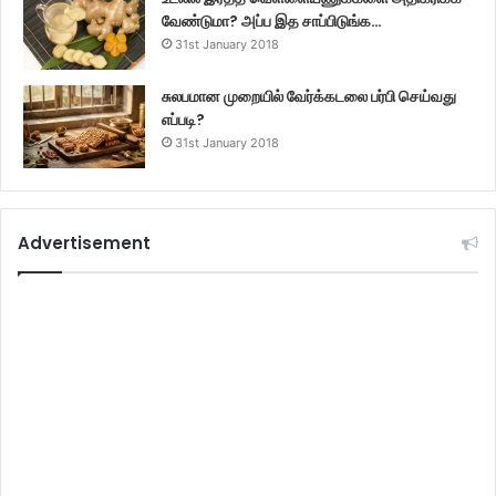
வேண்டுமா? அப்ப இத சாப்பிடுங்க…
31st January 2018
சுலபமான முறையில் வேர்க்கடலை பர்பி செய்வது
எப்படி?
31st January 2018
Advertisement