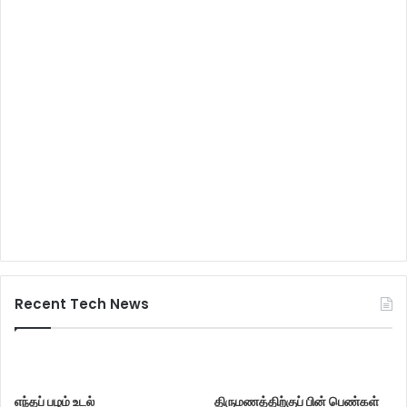
Recent Tech News
எந்தப் பழம் உடல்
திருமணத்திற்குப் பின் பெண்கள்